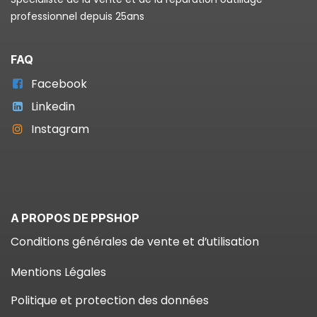
professionnel depuis 25ans
FAQ
Facebook
Linkedin
Instagram
A PROPOS DE PPSHOP
Conditions générales de vente et d’utilisation
Mentions Légales
Politique et protection des données