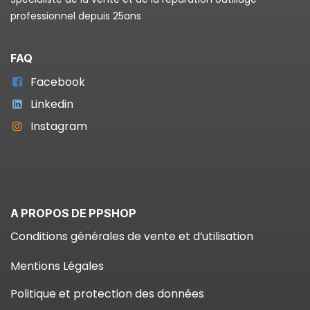
professionnel depuis 25ans
FAQ
Facebook
Linkedin
Instagram
A PROPOS DE PPSHOP
Conditions générales de vente et d’utilisation
Mentions Légales
Politique et protection des données