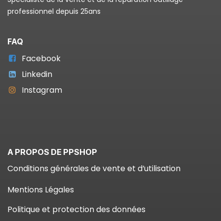
professionnel depuis 25ans
FAQ
Facebook
Linkedin
Instagram
A PROPOS DE PPSHOP
Conditions générales de vente et d’utilisation
Mentions Légales
Politique et protection des données