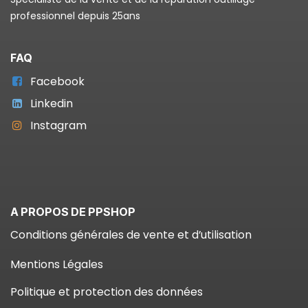
professionnel depuis 25ans
FAQ
Facebook
Linkedin
Instagram
A PROPOS DE PPSHOP
Conditions générales de vente et d’utilisation
Mentions Légales
Politique et protection des données