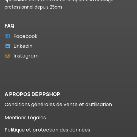
professionnel depuis 25ans
FAQ
Facebook
Linkedin
Instagram
A PROPOS DE PPSHOP
Conditions générales de vente et d’utilisation
Mentions Légales
Politique et protection des données