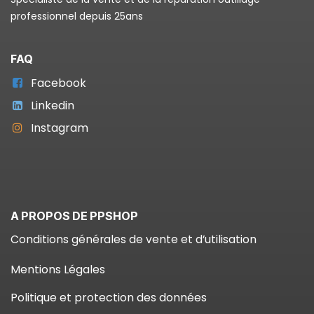
professionnel depuis 25ans
FAQ
Facebook
Linkedin
Instagram
A PROPOS DE PPSHOP
Conditions générales de vente et d’utilisation
Mentions Légales
Politique et protection des données