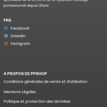
professionnel depuis 25ans
FAQ
Facebook
Linkedin
Instagram
A PROPOS DE PPSHOP
Conditions générales de vente et d’utilisation
Mentions Légales
Politique et protection des données