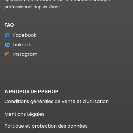
professionnel depuis 25ans
FAQ
Facebook
Linkedin
Instagram
A PROPOS DE PPSHOP
Conditions générales de vente et d’utilisation
Mentions Légales
Politique et protection des données