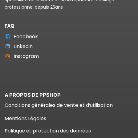
professionnel depuis 25ans
FAQ
Facebook
Linkedin
Instagram
A PROPOS DE PPSHOP
Conditions générales de vente et d’utilisation
Mentions Légales
Politique et protection des données