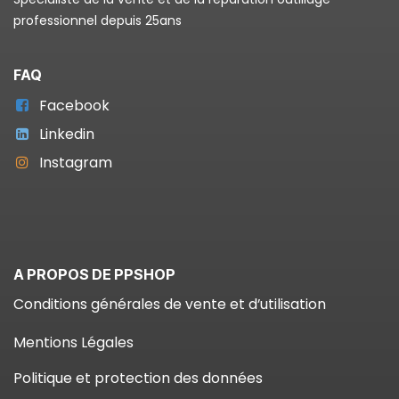
professionnel depuis 25ans
FAQ
Facebook
Linkedin
Instagram
A PROPOS DE PPSHOP
Conditions générales de vente et d’utilisation
Mentions Légales
Politique et protection des données