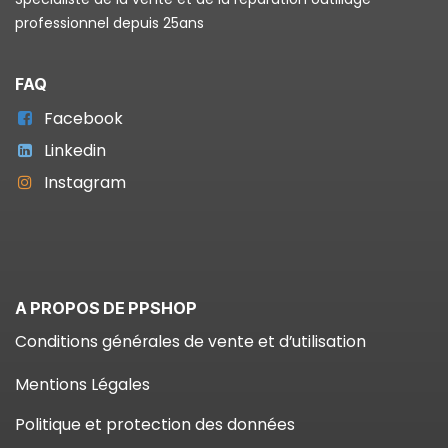
professionnel depuis 25ans
FAQ
Facebook
Linkedin
Instagram
A PROPOS DE PPSHOP
Conditions générales de vente et d’utilisation
Mentions Légales
Politique et protection des données