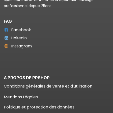
professionnel depuis 25ans
FAQ
Facebook
Linkedin
Instagram
A PROPOS DE PPSHOP
Conditions générales de vente et d’utilisation
Mentions Légales
Politique et protection des données