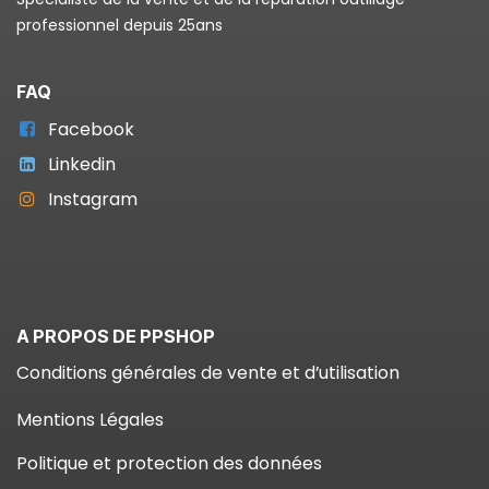
professionnel depuis 25ans
FAQ
Facebook
Linkedin
Instagram
A PROPOS DE PPSHOP
Conditions générales de vente et d’utilisation
Mentions Légales
Politique et protection des données