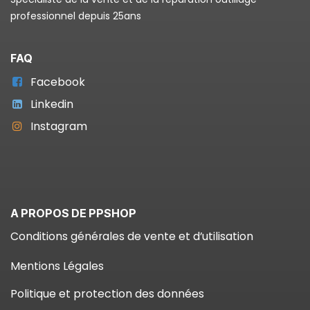
professionnel depuis 25ans
FAQ
Facebook
Linkedin
Instagram
A PROPOS DE PPSHOP
Conditions générales de vente et d’utilisation
Mentions Légales
Politique et protection des données