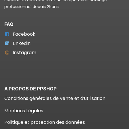
professionnel depuis 25ans
FAQ
Facebook
Linkedin
Instagram
A PROPOS DE PPSHOP
Conditions générales de vente et d’utilisation
Mentions Légales
Politique et protection des données