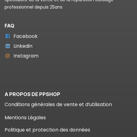
professionnel depuis 25ans
FAQ
Facebook
Linkedin
Instagram
A PROPOS DE PPSHOP
Conditions générales de vente et d’utilisation
Mentions Légales
Politique et protection des données