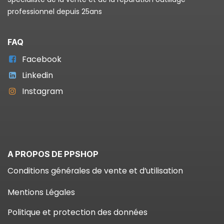
professionnel depuis 25ans
FAQ
Facebook
Linkedin
Instagram
A PROPOS DE PPSHOP
Conditions générales de vente et d’utilisation
Mentions Légales
Politique et protection des données