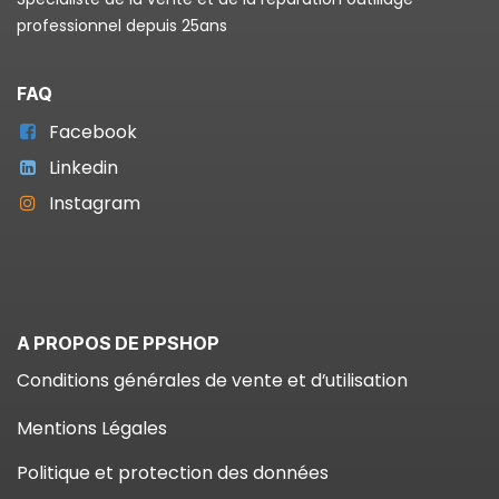
professionnel depuis 25ans
FAQ
Facebook
Linkedin
Instagram
A PROPOS DE PPSHOP
Conditions générales de vente et d’utilisation
Mentions Légales
Politique et protection des données