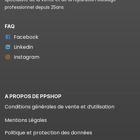
professionnel depuis 25ans
FAQ
Facebook
Linkedin
Instagram
A PROPOS DE PPSHOP
Conditions générales de vente et d’utilisation
Mentions Légales
Politique et protection des données