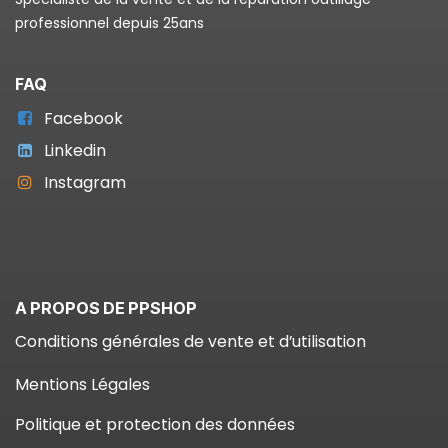
professionnel depuis 25ans
FAQ
Facebook
Linkedin
Instagram
A PROPOS DE PPSHOP
Conditions générales de vente et d’utilisation
Mentions Légales
Politique et protection des données