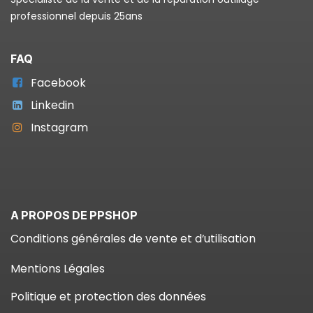
professionnel depuis 25ans
FAQ
Facebook
Linkedin
Instagram
A PROPOS DE PPSHOP
Conditions générales de vente et d’utilisation
Mentions Légales
Politique et protection des données