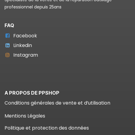
professionnel depuis 25ans
FAQ
Facebook
Linkedin
Instagram
A PROPOS DE PPSHOP
Conditions générales de vente et d’utilisation
Mentions Légales
Politique et protection des données