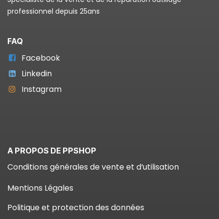
professionnel depuis 25ans
FAQ
Facebook
Linkedin
Instagram
A PROPOS DE PPSHOP
Conditions générales de vente et d’utilisation
Mentions Légales
Politique et protection des données