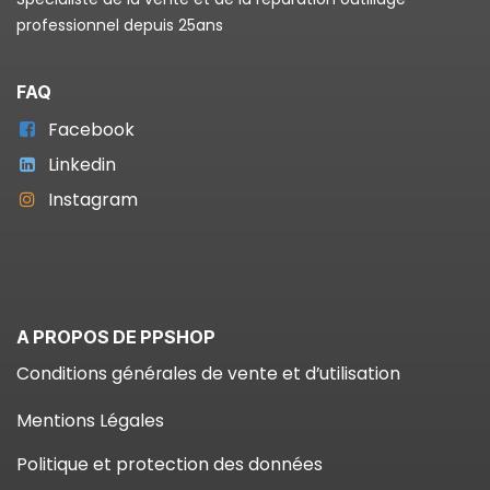
professionnel depuis 25ans
FAQ
Facebook
Linkedin
Instagram
A PROPOS DE PPSHOP
Conditions générales de vente et d’utilisation
Mentions Légales
Politique et protection des données