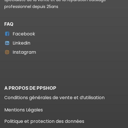
professionnel depuis 25ans
FAQ
Facebook
Linkedin
Instagram
A PROPOS DE PPSHOP
Conditions générales de vente et d’utilisation
Mentions Légales
Politique et protection des données