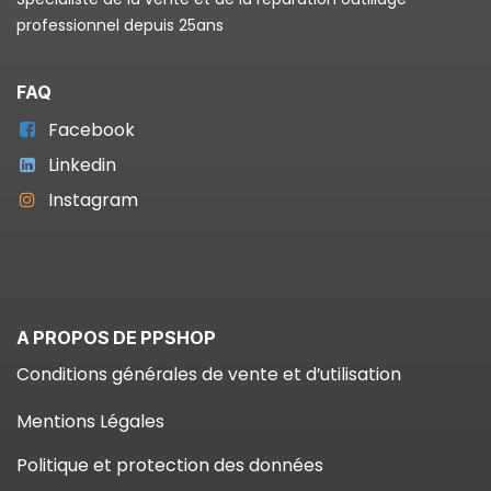
professionnel depuis 25ans
FAQ
Facebook
Linkedin
Instagram
A PROPOS DE PPSHOP
Conditions générales de vente et d’utilisation
Mentions Légales
Politique et protection des données