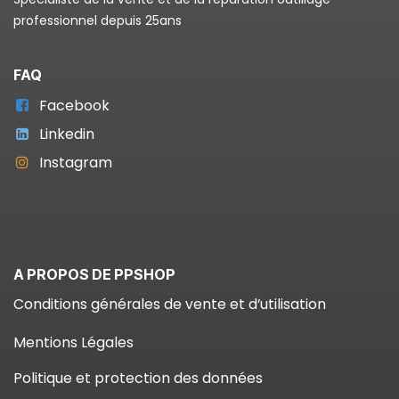
professionnel depuis 25ans
FAQ
Facebook
Linkedin
Instagram
A PROPOS DE PPSHOP
Conditions générales de vente et d’utilisation
Mentions Légales
Politique et protection des données