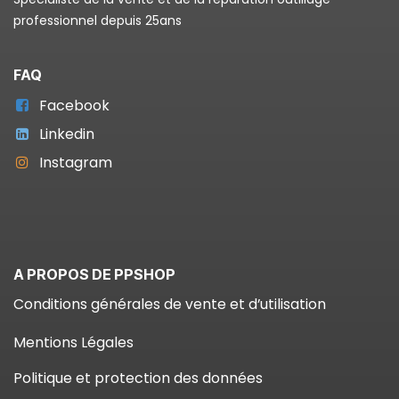
professionnel depuis 25ans
FAQ
Facebook
Linkedin
Instagram
A PROPOS DE PPSHOP
Conditions générales de vente et d’utilisation
Mentions Légales
Politique et protection des données