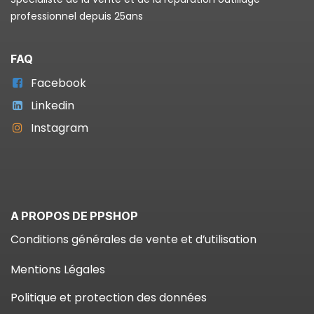
professionnel depuis 25ans
FAQ
Facebook
Linkedin
Instagram
A PROPOS DE PPSHOP
Conditions générales de vente et d’utilisation
Mentions Légales
Politique et protection des données