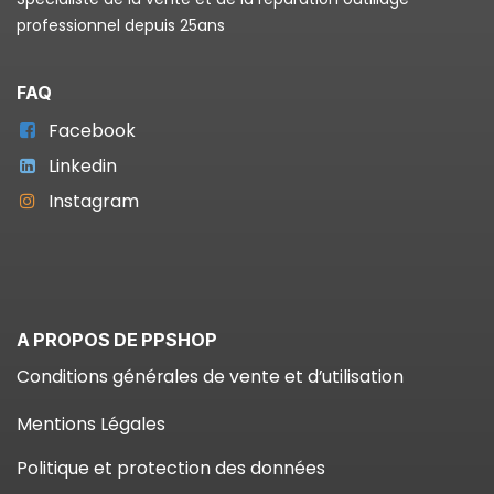
professionnel depuis 25ans
FAQ
Facebook
Linkedin
Instagram
A PROPOS DE PPSHOP
Conditions générales de vente et d’utilisation
Mentions Légales
Politique et protection des données