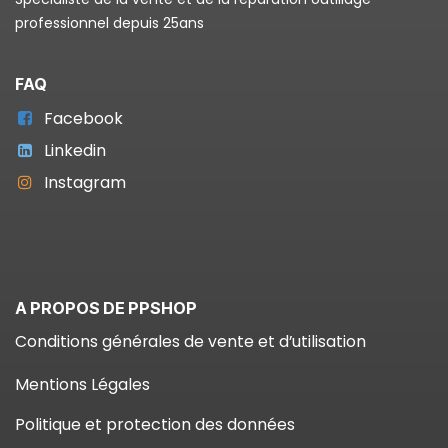
professionnel depuis 25ans
FAQ
Facebook
Linkedin
Instagram
A PROPOS DE PPSHOP
Conditions générales de vente et d’utilisation
Mentions Légales
Politique et protection des données