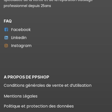
professionnel depuis 25ans
FAQ
Facebook
Linkedin
Instagram
A PROPOS DE PPSHOP
Conditions générales de vente et d’utilisation
Mentions Légales
Politique et protection des données