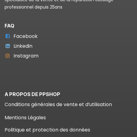
professionnel depuis 25ans
FAQ
Facebook
Linkedin
Instagram
A PROPOS DE PPSHOP
Conditions générales de vente et d’utilisation
Mentions Légales
Politique et protection des données