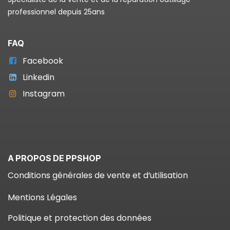
professionnel depuis 25ans
FAQ
Facebook
Linkedin
Instagram
A PROPOS DE PPSHOP
Conditions générales de vente et d’utilisation
Mentions Légales
Politique et protection des données