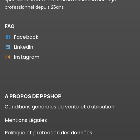
professionnel depuis 25ans
FAQ
Facebook
Linkedin
Instagram
A PROPOS DE PPSHOP
Conditions générales de vente et d’utilisation
Mentions Légales
Politique et protection des données