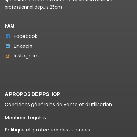
professionnel depuis 25ans
FAQ
Facebook
Linkedin
Instagram
A PROPOS DE PPSHOP
Conditions générales de vente et d’utilisation
Mentions Légales
Politique et protection des données