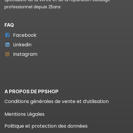
professionnel depuis 25ans
FAQ
Facebook
Linkedin
Instagram
A PROPOS DE PPSHOP
Conditions générales de vente et d’utilisation
Mentions Légales
Politique et protection des données