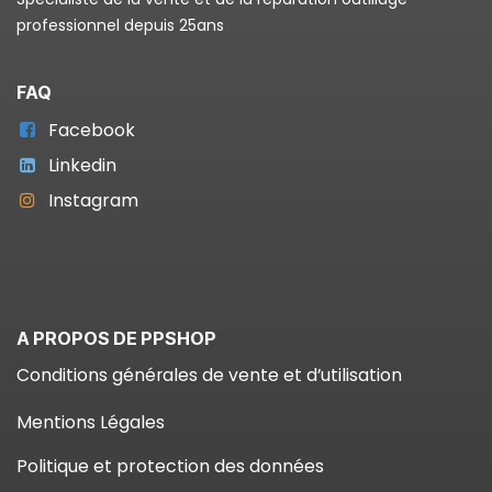
professionnel depuis 25ans
FAQ
Facebook
Linkedin
Instagram
A PROPOS DE PPSHOP
Conditions générales de vente et d’utilisation
Mentions Légales
Politique et protection des données