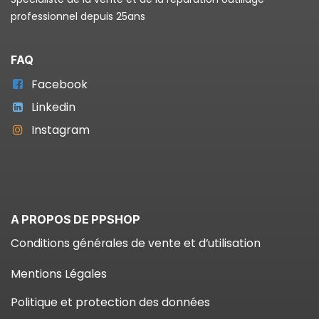
professionnel depuis 25ans
FAQ
Facebook
Linkedin
Instagram
A PROPOS DE PPSHOP
Conditions générales de vente et d’utilisation
Mentions Légales
Politique et protection des données