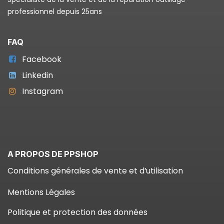
professionnel depuis 25ans
FAQ
Facebook
Linkedin
Instagram
A PROPOS DE PPSHOP
Conditions générales de vente et d’utilisation
Mentions Légales
Politique et protection des données