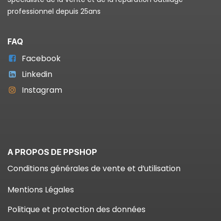
professionnel depuis 25ans
FAQ
Facebook
Linkedin
Instagram
A PROPOS DE PPSHOP
Conditions générales de vente et d’utilisation
Mentions Légales
Politique et protection des données