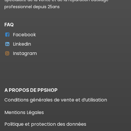
professionnel depuis 25ans
FAQ
Facebook
Linkedin
Instagram
A PROPOS DE PPSHOP
Conditions générales de vente et d’utilisation
Mentions Légales
Politique et protection des données