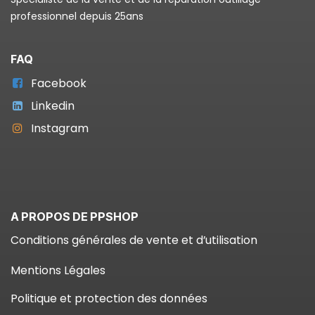
professionnel depuis 25ans
FAQ
Facebook
Linkedin
Instagram
A PROPOS DE PPSHOP
Conditions générales de vente et d’utilisation
Mentions Légales
Politique et protection des données