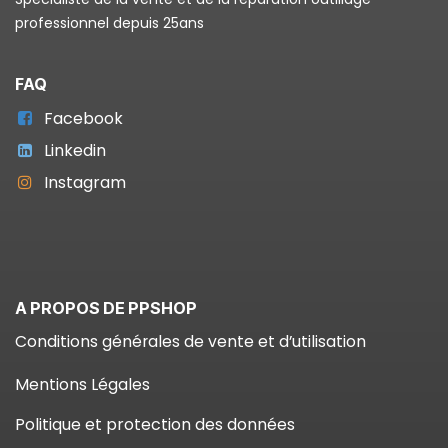
professionnel depuis 25ans
FAQ
Facebook
Linkedin
Instagram
A PROPOS DE PPSHOP
Conditions générales de vente et d’utilisation
Mentions Légales
Politique et protection des données