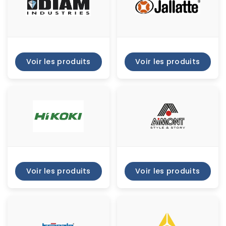
Voir les produits
Voir les produits
Voir les produits
Voir les produits