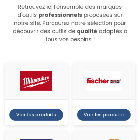
Retrouvez ici l'ensemble des marques
d'outils
professionnels
proposées sur
notre site. Parcourez notre sélection pour
découvrir des outils de
qualité
adaptés à
tous vos besoins !
Voir les produits
Voir les produits