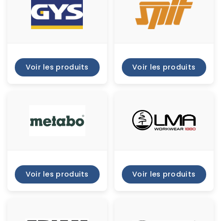
Voir les produits
Voir les produits
Voir les produits
Voir les produits