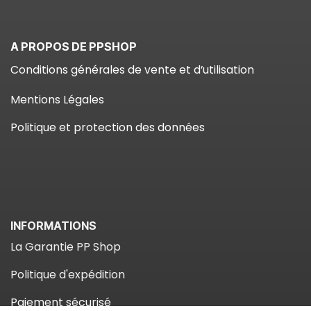
A PROPOS DE PPSHOP
Conditions générales de vente et d’utilisation
Mentions Légales
Politique et protection des données
INFORMATIONS
La Garantie PP Shop​
Politique d'expédition
Paiement sécuris​é​