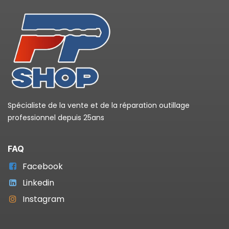
Spécialiste de la vente et de la réparation outillage
professionnel depuis 25ans
FAQ
Facebook
Linkedin
Instagram