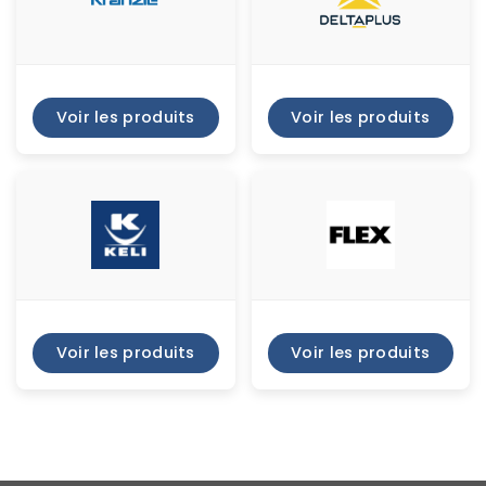
Voir les produits
Voir les produits
Voir les produits
Voir les produits