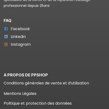
professionnel depuis 25ans
FAQ
Facebook
Linkedin
Instagram
A PROPOS DE PPSHOP
Conditions générales de vente et d’utilisation
Mentions Légales
Politique et protection des données