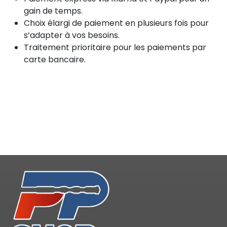
gain de temps.
Choix élargi de paiement en plusieurs fois pour
s’adapter à vos besoins.
Traitement prioritaire pour les paiements par
carte bancaire.