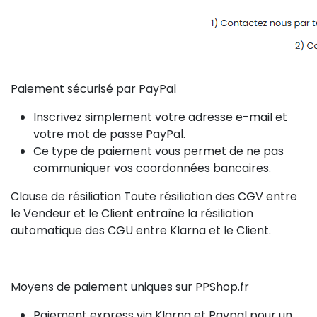
Paiement sécurisé par PayPal
Inscrivez simplement votre adresse e-mail et
votre mot de passe PayPal.
Ce type de paiement vous permet de ne pas
communiquer vos coordonnées bancaires.
Clause de résiliation Toute résiliation des CGV entre
le Vendeur et le Client entraîne la résiliation
automatique des CGU entre Klarna et le Client.
Moyens de paiement uniques sur PPShop.fr
Paiement express via Klarna et Paypal pour un