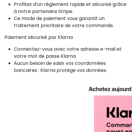
Profitez d’un règlement rapide et sécurisé grâce
à notre partenaire Stripe.
Ce mode de paiement vous garantit un
traitement prioritaire de votre commande.
Paiement sécurisé par Klarna
Connectez-vous avec votre adresse e-mail et
votre mot de passe Klarna.
Aucun besoin de saisir vos coordonnées
bancaires : Klarna protège vos données.