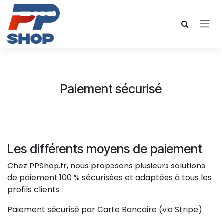
Se rendre au contenu
Paiement sécurisé
Les différents moyens de paiement
Chez PPShop.fr, nous proposons plusieurs solutions
de paiement 100 % sécurisées et adaptées à tous les
profils clients :
Paiement sécurisé par Carte Bancaire (via Stripe)