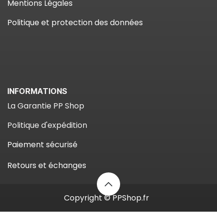
Mentions Légales
Politique et protection des données
INFORMATIONS
La Garantie PP Shop​
Politique d'expédition
Paiement sécuris​é​
Retours et échanges
Copyright © PPShop.fr