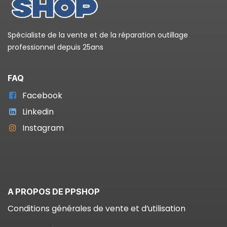
Spécialiste de la vente et de la réparation outillage
professionnel depuis 25ans
FAQ
Facebook
Linkedin
Instagram
A PROPOS DE PPSHOP
Conditions générales de vente et d’utilisation