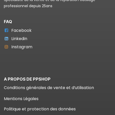
professionnel depuis 25ans
FAQ
Facebook
Linkedin
Instagram
A PROPOS DE PPSHOP
Conditions générales de vente et d’utilisation
Mentions Légales
Politique et protection des données