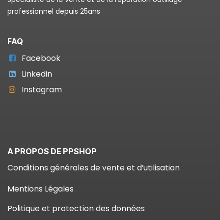
professionnel depuis 25ans
FAQ
Facebook
Linkedin
Instagram
A PROPOS DE PPSHOP
Conditions générales de vente et d’utilisation
Mentions Légales
Politique et protection des données