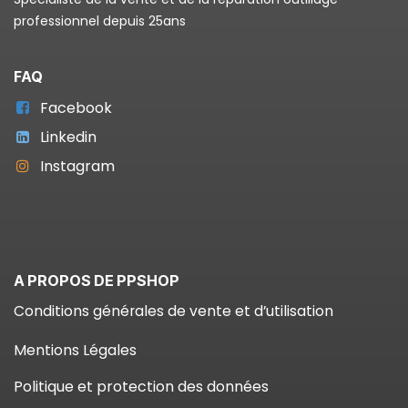
professionnel depuis 25ans
FAQ
Facebook
Linkedin
Instagram
A PROPOS DE PPSHOP
Conditions générales de vente et d’utilisation
Mentions Légales
Politique et protection des données